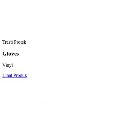
Trasti Protek
Gloves
Vinyl
Lihat Produk