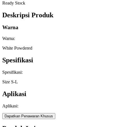
Ready Stock
Deskripsi Produk
Warna
Warna:
White Powdered
Spesifikasi
Spesifikasi:
Size S-L
Aplikasi
Aplikasi:
Dapatkan Penawaran Khusus