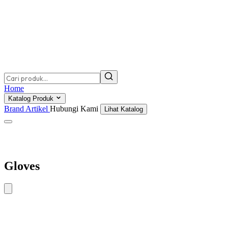
Home
Katalog Produk
Brand
Artikel
Hubungi Kami
Lihat Katalog
Gloves