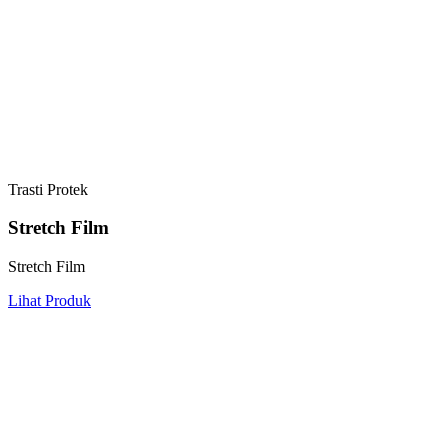
Trasti Protek
Stretch Film
Stretch Film
Lihat Produk