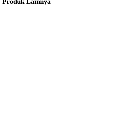
Produk Lainnya