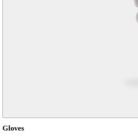
Gloves