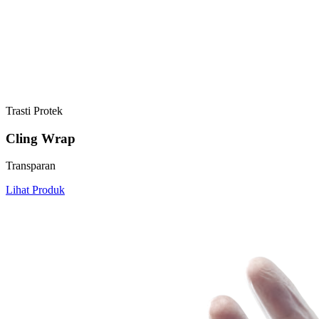
Trasti Protek
Cling Wrap
Transparan
Lihat Produk