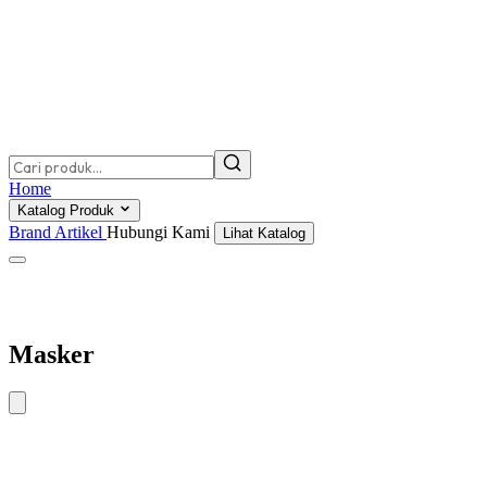
Home
Katalog Produk
Brand
Artikel
Hubungi Kami
Lihat Katalog
Masker