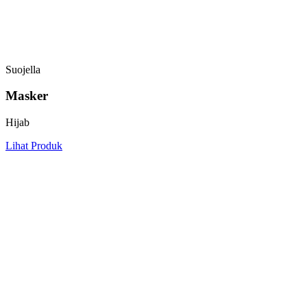
Suojella
Masker
Hijab
Lihat Produk