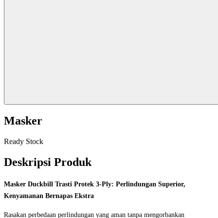
Masker
Ready Stock
Deskripsi Produk
Masker Duckbill Trasti Protek 3-Ply: Perlindungan Superior,
Kenyamanan Bernapas Ekstra
Rasakan perbedaan perlindungan yang aman tanpa mengorbankan