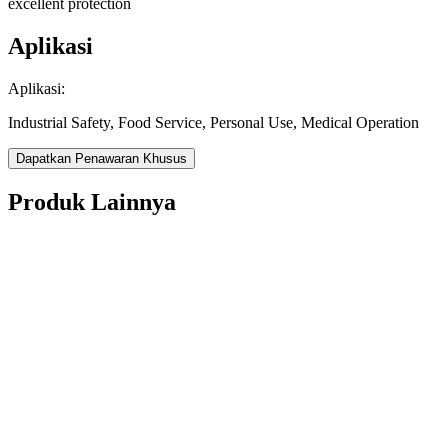
excellent protection
Aplikasi
Aplikasi:
Industrial Safety, Food Service, Personal Use, Medical Operation
Dapatkan Penawaran Khusus
Produk Lainnya