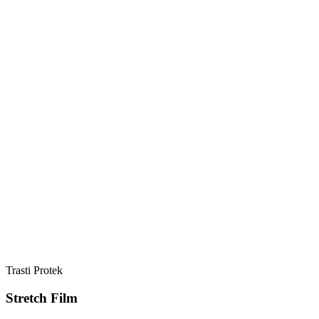
Trasti Protek
Stretch Film