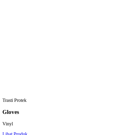
Trasti Protek
Gloves
Vinyl
Lihat Produk