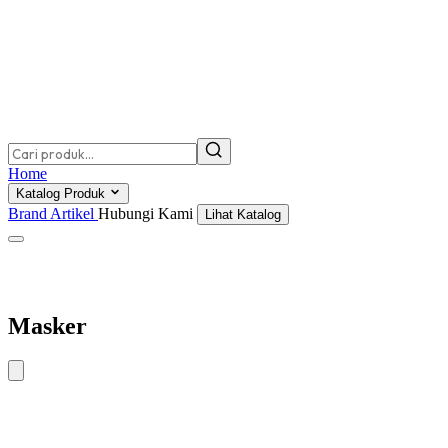
Home
Katalog Produk
Brand
Artikel
Hubungi Kami
Lihat Katalog
Masker