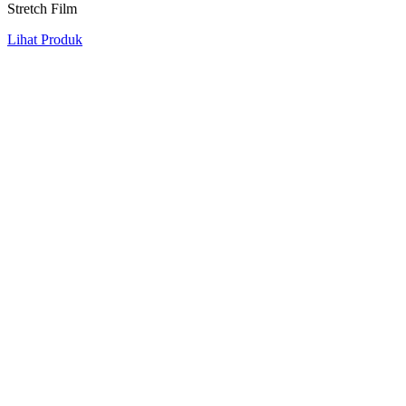
Stretch Film
Lihat Produk