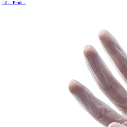
Lihat Produk