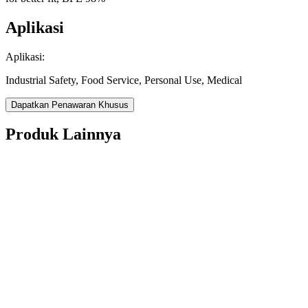
Aplikasi
Aplikasi:
Industrial Safety, Food Service, Personal Use, Medical
Dapatkan Penawaran Khusus
Produk Lainnya