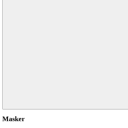
Masker