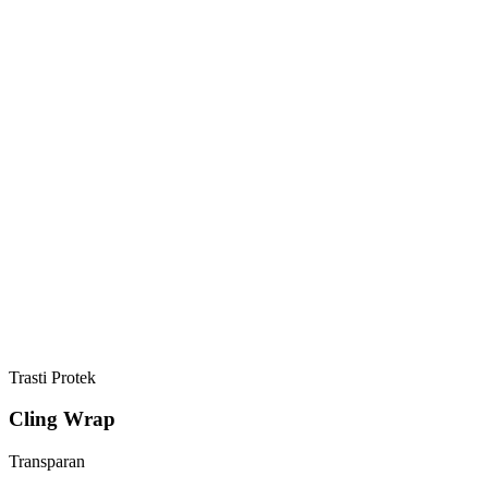
Trasti Protek
Cling Wrap
Transparan