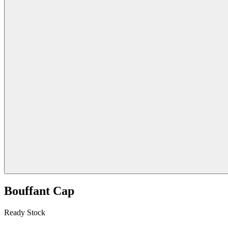
Bouffant Cap
Ready Stock