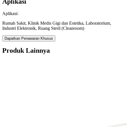
Aplikasi
Aplikasi:
Rumah Sakit, Klinik Medis Gigi dan Estetika, Laboratorium,
Industri Elektronik, Ruang Steril (Cleanroom)
Dapatkan Penawaran Khusus
Produk Lainnya