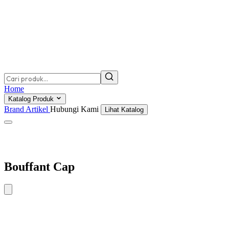
Home
Katalog Produk
Brand
Artikel
Hubungi Kami
Lihat Katalog
Bouffant Cap