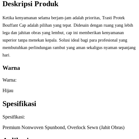
Deskripsi Produk
Ketika kenyamanan selama berjam-jam adalah prioritas, Trasti Protek
Bouffant Cap adalah pilihan yang tepat. Didesain dengan ruang yang lebih
lega dan jahitan obras yang lembut, cap ini memberikan kenyamanan
superior tanpa menekan kepala. Solusi ideal bagi para profesional yang
membutuhkan perlindungan rambut yang aman sekaligus nyaman sepanjang
hari.
Warna
Warna:
Hijau
Spesifikasi
Spesifikasi:
Premium Nonwoven Spunbond, Overlock Sewn (Jahit Obras)