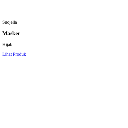
Suojella
Masker
Hijab
Lihat Produk