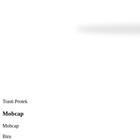
Trasti Protek
Mobcap
Mobcap
Biru