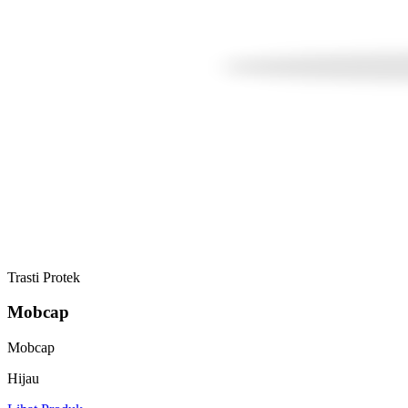
Trasti Protek
Mobcap
Mobcap
Hijau