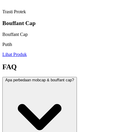
Trasti Protek
Bouffant Cap
Bouffant Cap
Putih
Lihat Produk
FAQ
Apa perbedaan mobcap & bouffant cap?