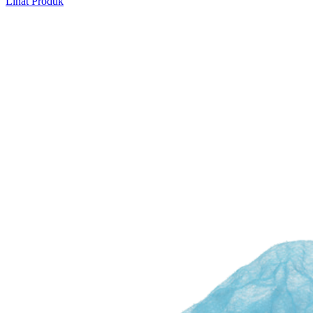
Lihat Produk