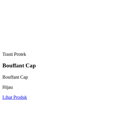
Trasti Protek
Bouffant Cap
Bouffant Cap
Hijau
Lihat Produk