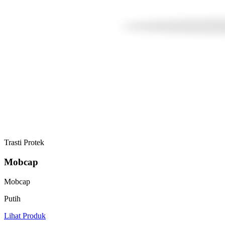
Trasti Protek
Mobcap
Mobcap
Putih
Lihat Produk