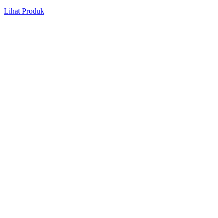
Lihat Produk