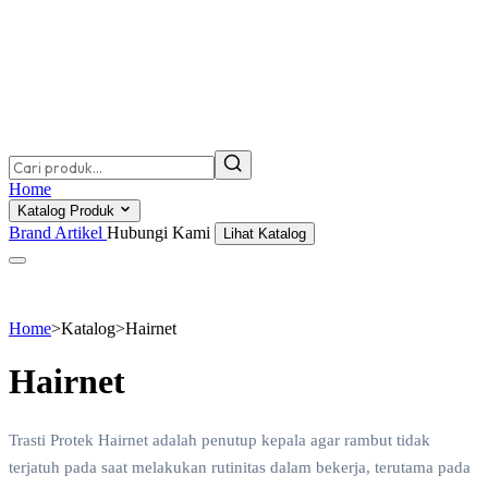
Home
Katalog Produk
Brand
Artikel
Hubungi Kami
Lihat Katalog
Home
>
Katalog
>
Hairnet
Hairnet
Trasti Protek Hairnet adalah penutup kepala agar rambut tidak
terjatuh pada saat melakukan rutinitas dalam bekerja, terutama pada