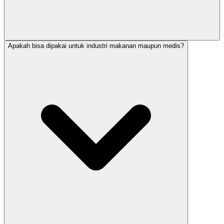
Apakah bisa dipakai untuk industri makanan maupun medis?