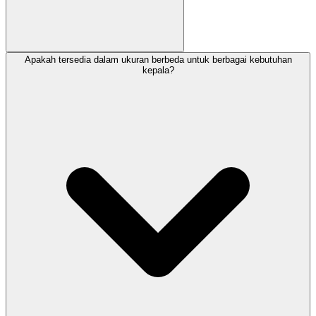
Apakah tersedia dalam ukuran berbeda untuk berbagai kebutuhan
kepala?