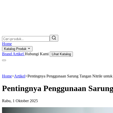
Home
Katalog Produk
Brand
Artikel
Hubungi Kami
Lihat Katalog
Home
>
Artikel
>
Pentingnya Penggunaan Sarung Tangan Nitrile untuk 
Pentingnya Penggunaan Sarung 
Rabu, 1 Oktober 2025