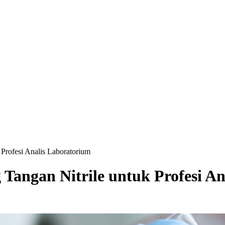
Profesi Analis Laboratorium
Tangan Nitrile untuk Profesi An