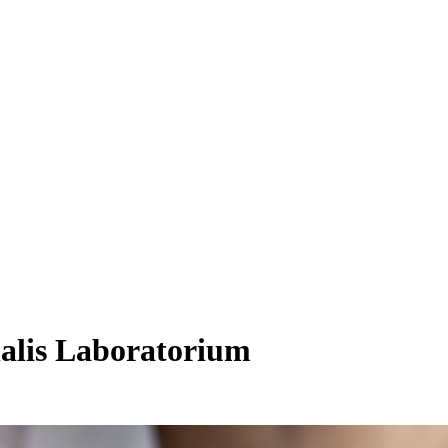
alis Laboratorium